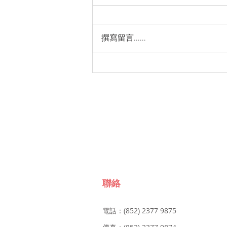
撰寫留言......
聯絡
電話：(852) 2377 9875