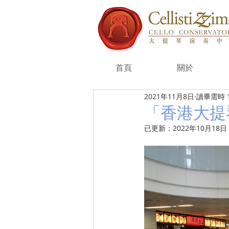
首頁
關於
2021年11月8日
讀畢需時 
「香港大提琴
已更新：
2022年10月18日