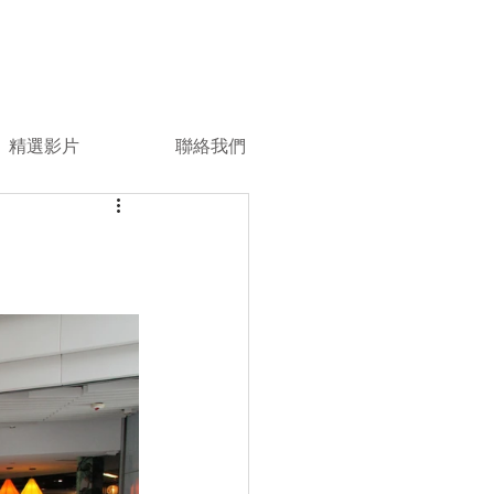
精選影片
聯絡我們