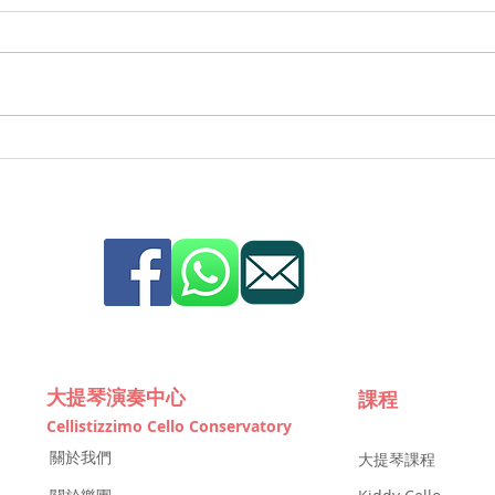
大提琴演奏中心
課程
Cellistizzimo Cello Conservatory
關於我們
大提琴課程