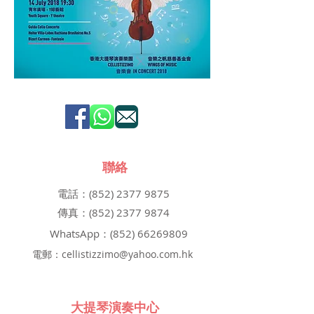
聯絡
電話：(852)
2377 9875
傳真：(852)
2377 9874
WhatsApp：(852)
66269809
電郵：
cellistizzimo@yahoo.com.hk
大提琴演奏中心