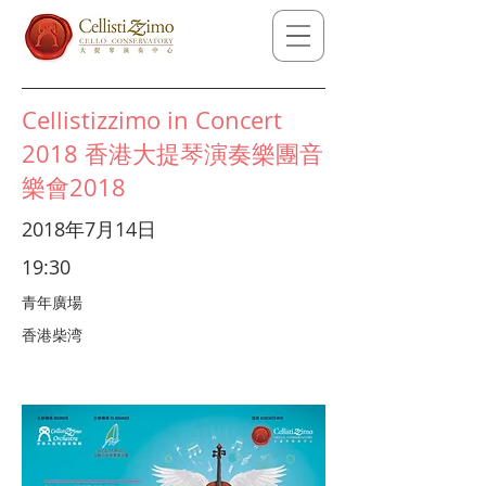
Cellistizzimo in Concert
2018 香港大提琴演奏樂團音
樂會2018
2018年7月14日
19:30
青年廣場
香港柴湾