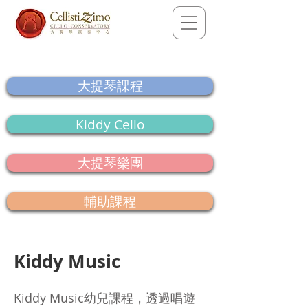
大提琴課程
Kiddy Cello
大提琴樂團
輔助課程
Kiddy Music
Kiddy Music幼兒課程，透過唱遊