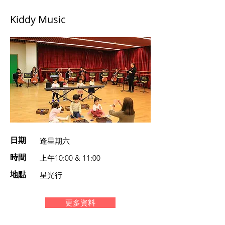
Kiddy Music
日期
逢星期六
時間
上午10:00 & 11:00
地點
星光行
更多資料