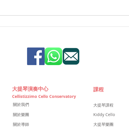
大提琴演奏中心
課程
Cellistizzimo Cello Conservatory
關於我們
大提琴課程
關於樂團
Kiddy Cello
關於導師
大提琴樂團