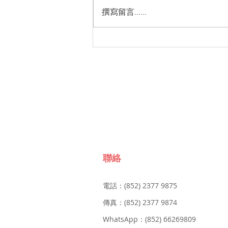
撰寫留言......
聯絡
電話：(852) 2377 9875
傳真：(852) 2377 9874
WhatsApp：(852) 66269809